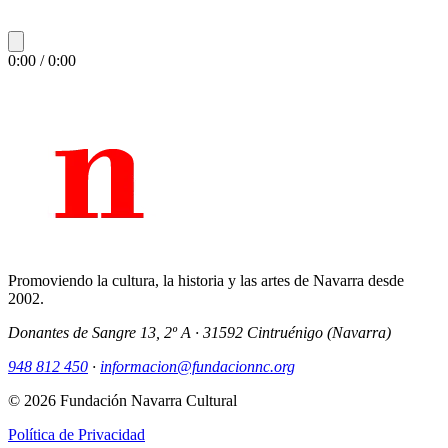
0:00
/
0:00
Promoviendo la cultura, la historia y las artes de Navarra desde
2002.
Donantes de Sangre 13, 2º A · 31592 Cintruénigo (Navarra)
948 812 450
·
informacion@fundacionnc.org
©
2026
Fundación Navarra Cultural
Política de Privacidad