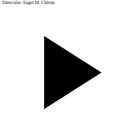
Dirección: Angel M. Chivite.