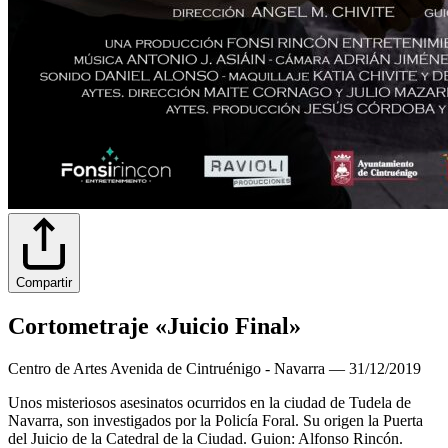
Compartir
Cortometraje «Juicio Final»
Centro de Artes Avenida de Cintruénigo - Navarra
—
31/12/2019
Unos misteriosos asesinatos ocurridos en la ciudad de Tudela de
Navarra, son investigados por la Policía Foral. Su origen la Puerta
del Juicio de la Catedral de la Ciudad. Guion: Alfonso Rincón.