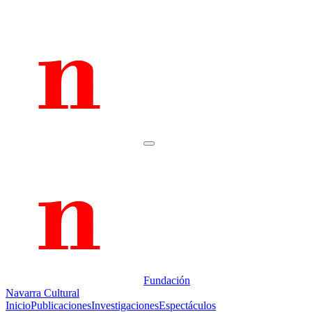
Fundación
Navarra Cultural
Inicio
Publicaciones
Investigaciones
Espectáculos