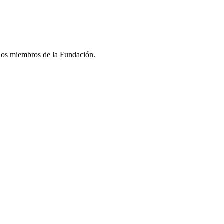
 los miembros de la Fundación.