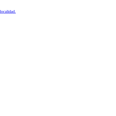
localidad.