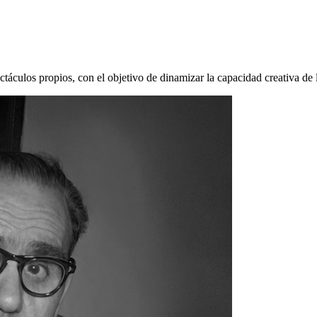
táculos propios, con el objetivo de dinamizar la capacidad creativa de