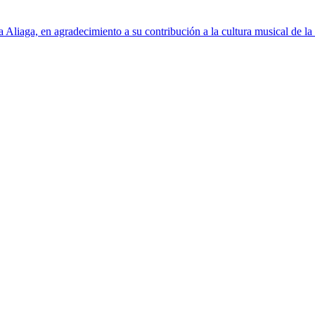
iaga, en agradecimiento a su contribución a la cultura musical de la 