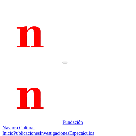
Fundación
Navarra Cultural
Inicio
Publicaciones
Investigaciones
Espectáculos