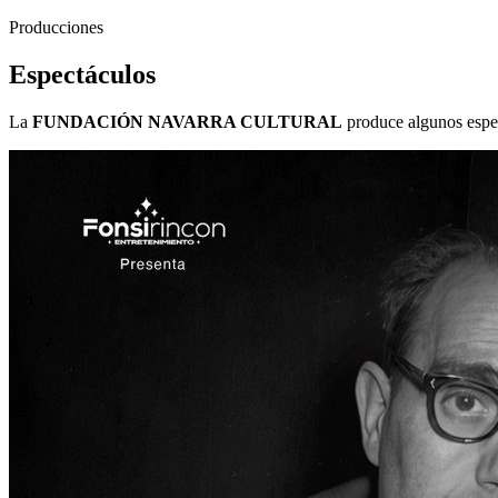
Producciones
Espectáculos
La
FUNDACIÓN NAVARRA CULTURAL
produce algunos espec